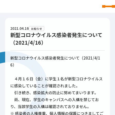
東北文化学園大学
2021.04.16
お知らせ
新型コロナウイルス感染者発生について
（2021/4/16）
新型コロナウイルス感染者発生について（2021/4/1
6）
４月１６日（金）に学生１名が新型コロナウイルス
に感染していることが確認されました。
引き続き、感染拡大の防止に努めてまいります。
尚、現在、学生のキャンパスへの入構を禁じてお
り、当該学生の入構は確認されておりません。
※ 感染者の人権尊重、個人情報の保護につきましてご