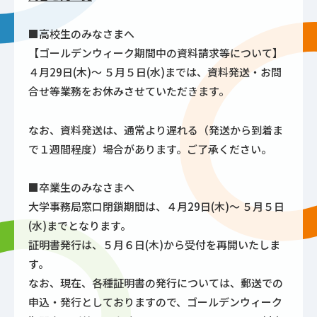
■高校生のみなさまへ
【ゴールデンウィーク期間中の資料請求等について】
４月29日(木)～ ５月５日(水)までは、資料発送・お問
合せ等業務をお休みさせていただきます。
なお、資料発送は、通常より遅れる（発送から到着ま
で１週間程度）場合があります。ご了承ください。
■卒業生のみなさまへ
大学事務局窓口閉鎖期間は、４月29日(木)～ ５月５日
(水)までとなります。
証明書発行は、５月６日(木)から受付を再開いたしま
す。
なお、現在、各種証明書の発行については、郵送での
申込・発行としておりますので、ゴールデンウィーク