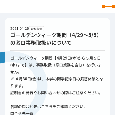
東北文化学園大学
2021.04.26
お知らせ
ゴールデンウィーク期間（4/29～5/5）
の窓口事務取扱いについて
ゴールデンウィーク期間【4月29日(木)から５月５日
(水)まで】は、事務取扱（窓口業務を含む）を行いま
せん。
※ ４月30日(金)は、本学の開学記念日の振替休業とな
ります。
証明書の発行やお問い合わせの際はご注意ください。
各課の問合せ先はこちらをご確認ください。
問合せ先一覧