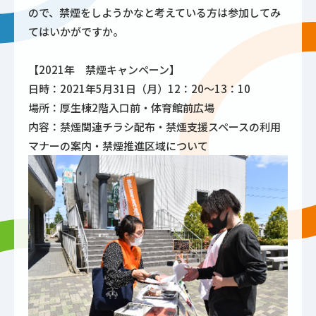
ので、禁煙をしようかなと考えている方は参加してみ
てはいかがですか。
【2021年 禁煙キャンペーン】
日時：2021年5月31日（月）12：20～13：10
場所：厚生棟2階入口前・体育館前広場
内容：禁煙関連チラシ配布・禁煙支援スペースの利用
マナーの案内・禁煙推進区域について