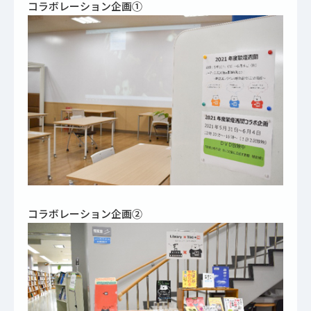
コラボレーション企画①
コラボレーション企画②