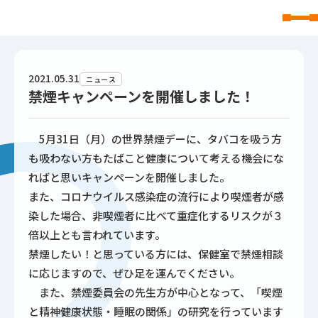
東北文化学園大学
2021.05.31
ニュース
禁煙キャンペーンを開催しました！
5月31日（月）の世界禁煙デーに、タバコを吸う方
も吸わない方もたばこと健康について考える機会にな
ればと思いキャンペーンを開催しました。
また、コロナウイルス感染症の流行により喫煙者が感
染した場合、非喫煙者に比べて重症化するリスクが３
倍以上とも言われています。
禁煙したい！と思っている方には、保健室で禁煙相談
に応じますので、ぜひ足を運んでください。
また、禁煙委員会の先生方が中心となって、「喫煙
と精神健康状態・睡眠の関係」の研究を行っています