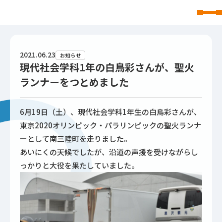
東北文化学園大学
2021.06.23
お知らせ
現代社会学科1年の白鳥彩さんが、聖火
ランナーをつとめました
6月19日（土）、現代社会学科1年生の白鳥彩さんが、
東京2020オリンピック・パラリンピックの聖火ランナ
ーとして南三陸町を走りました。
あいにくの天候でしたが、沿道の声援を受けながらし
っかりと大役を果たしていました。