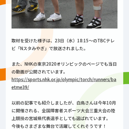
取材を受けた様子は、23日（水）18:15～のTBCテレ
ビ「Nスタみやぎ」で放送されました。
また、NHKの東京2020オリンピックのページでも当日
の動画が公開されています。
https://sports.nhk.or.jp/olympic/torch/runners/ba
etme39/
以前の記事でも紹介しましたが、白鳥さんは今年10月
に開催される、全国障害者スポーツ大会三重大会の陸
上競技の宮城県代表選手としても選ばれています。
今後もさまざまな舞台で活躍してくれそうです！