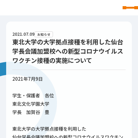
東北文化学園大学
2021.07.09
お知らせ
東北大学の大学拠点接種を利用した仙台
学長会議加盟校への新型コロナウイルス
ワクチン接種の実施について
2021年7月9日
学生・保護者 各位
東北文化学園大学
学長 加賀谷 豊
東北大学の大学拠点接種を利用した
仙台学長会議加盟校への新型コロナウイルスワクチン