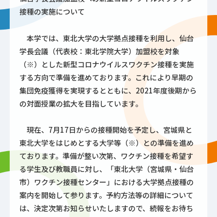
接種の実施について
本学では、東北大学の大学拠点接種を利用し、仙台
学長会議（代表校：東北学院大学）加盟校を対象
（※）とした新型コロナウイルスワクチン接種を実施
する方向で準備を進めております。これにより早期の
集団免疫獲得を実現するとともに、2021年度後期から
の対面授業の拡大を目指しています。
現在、7月17日からの接種開始を予定し、宮城県と
東北大学をはじめとする大学等（※）との準備を進め
ております。準備が整い次第、ワクチン接種を希望す
る学生及び教職員に対し、「東北大学（宮城県・仙台
市）ワクチン接種センター」における大学拠点接種の
案内を開始して参ります。予約方法等の詳細について
は、決定次第お知らせいたしますので、続報をお待ち