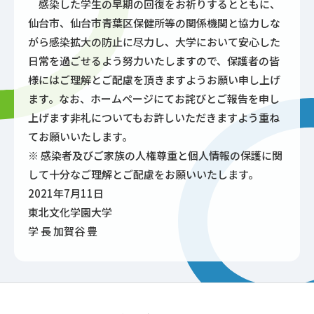
感染した学生の早期の回復をお祈りするとともに、
仙台市、仙台市青葉区保健所等の関係機関と協力しな
がら感染拡大の防止に尽力し、大学において安心した
日常を過ごせるよう努力いたしますので、保護者の皆
様にはご理解とご配慮を頂きますようお願い申し上げ
ます。なお、ホームページにてお詫びとご報告を申し
上げます非礼についてもお許しいただきますよう重ね
てお願いいたします。
※ 感染者及びご家族の人権尊重と個人情報の保護に関
して十分なご理解とご配慮をお願いいたします。
2021年7月11日
東北文化学園大学
学 長 加賀谷 豊