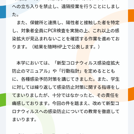
への立ち入りを禁止し、遠隔授業を行うことにしまし
た。
また、保健所と連携し、陽性者と接触した者を特定
し、対象者全員にPCR検査を実施の上、これ以上の感
染拡大が見込まれないことを確認する作業を進めてお
ります。（結果を随時HP上で公表します。）
本学においては、「新型コロナウィルス感染症拡大
防止のマニュアル」や「行動指針」を定めるととも
に、各種感染予防対策を講じてきました。また、学生
に対しては繰り返して感染防止対策に関する指導をし
てまいりましたが、十分ではなかったと、その責任を
痛感しております。今回の件を踏まえ、改めて新型コ
ロナウィルスへの感染防止についての教育を徹底して
まいります。