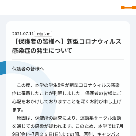
東北文化学園大学
2021.07.11
お知らせ
【保護者の皆様へ】新型コロナウィルス
感染症の発生について
保護者の皆様へ
この度、本学の学生9名が新型コロナウィルス感染
症に罹患したことが判明しました。保護者の皆様にご
心配をおかけしておりますことを深くお詫び申し上げ
ます。
原因は、保健所の調査により、運動系サークル活動
を通じての感染が疑われます。このため、本学では7月
9日(金)～7月２５日(日)までの間、原則、キャンパス