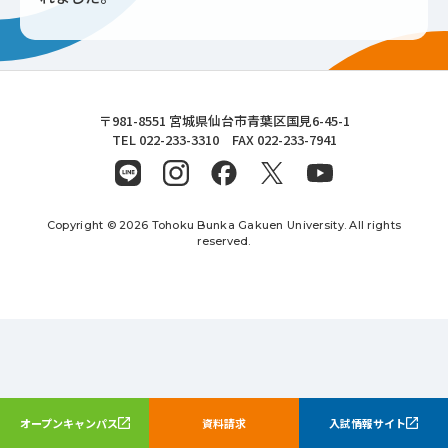
東北文化学園大学
〒981-8551 宮城県仙台市青葉区国見6-45-1
TEL 022-233-3310 FAX 022-233-7941
Copyright © 2026 Tohoku Bunka Gakuen University. All rights
reserved.
オープンキャンパス
資料請求
入試情報サイト