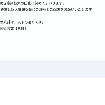
続き感染拡大の防止に努めてまいります。
権尊重と個人情報保護にご理解とご配慮をお願いいたします。
の累計は、以下の通りです。
感染者数【累計】