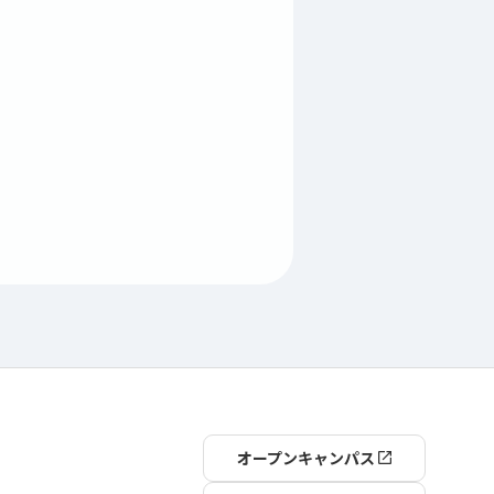
オープンキャンパス