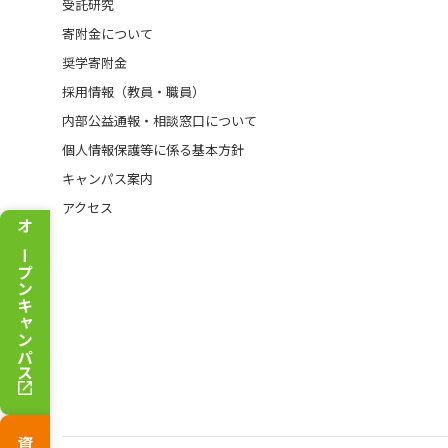
受託研究
寄附金について
奨学寄附金
採用情報（教員・職員）
内部公益通報・相談窓口について
個人情報保護等に係る基本方針
キャンパス案内
アクセス
オープンキャンパス