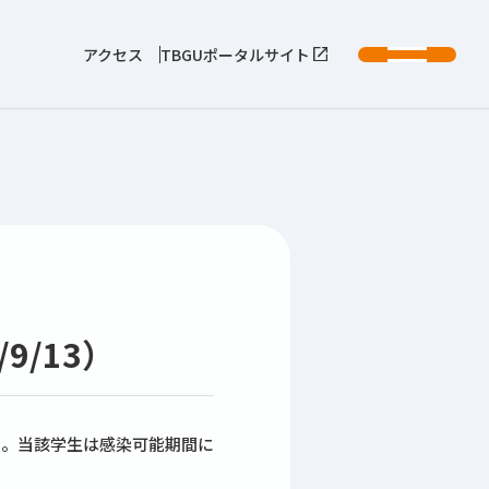
アクセス
TBGUポータルサイト
9/13）
。当該学生は感染可能期間に