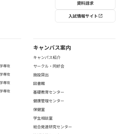
資料請求
入試情報サイト
キャンパス案内
キャンパス紹介
学専攻
サークル・同好会
学専攻
施設貸出
学専攻
図書館
学専攻
基礎教育センター
健康管理センター
保健室
学生相談室
総合発達研究センター