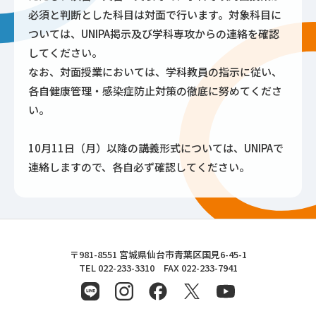
必須と判断とした科目は対面で行います。対象科目に
ついては、UNIPA掲示及び学科専攻からの連絡を確認
してください。
なお、対面授業においては、学科教員の指示に従い、
各自健康管理・感染症防止対策の徹底に努めてくださ
い。
10月11日（月）以降の講義形式については、UNIPAで
連絡しますので、各自必ず確認してください。
東北文化学園大学
〒981-8551 宮城県仙台市青葉区国見6-45-1
TEL 022-233-3310 FAX 022-233-7941