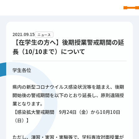
東北文化学園大学
2021.09.15
ニュース
【在学生の方へ】後期授業警戒期間の延
長（10/10まで）について
学生各位
県内の新型コロナウイルス感染状況等を踏まえ、後期
開始後の警戒期間を以下のとおり延長し、原則遠隔授
業となります。
【感染拡大警戒期間 9月24日（金）から10月10日
（日）】
ただし、演習・実習・実験等で、学科専攻対面授業が