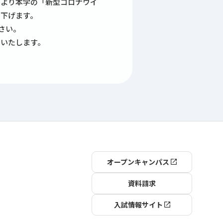
より本学の「新型コロナウイ
き下げます。
さい。
いたします。
オープンキャンパス
資料請求
入試情報サイト