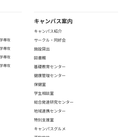
キャンパス案内
キャンパス紹介
学専攻
サークル・同好会
学専攻
施設貸出
学専攻
図書館
学専攻
基礎教育センター
健康管理センター
保健室
学生相談室
総合発達研究センター
地域連携センター
特別支援室
キャンパスグルメ