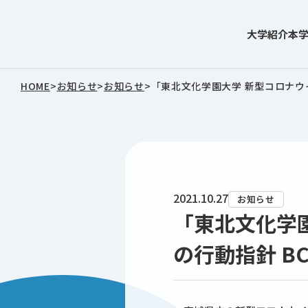
大学紹介
本
東北文化学園大学
HOME
>
お知らせ
>
お知らせ
>
「東北文化学園大学 新型コロナウ
2021.10.27
お知らせ
「東北文化学
の行動指針 B