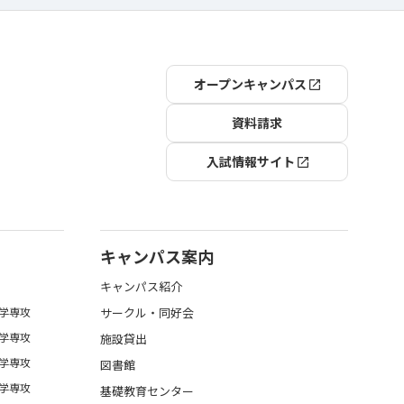
オープンキャンパス
資料請求
入試情報サイト
キャンパス案内
キャンパス紹介
学専攻
サークル・同好会
学専攻
施設貸出
学専攻
図書館
学専攻
基礎教育センター