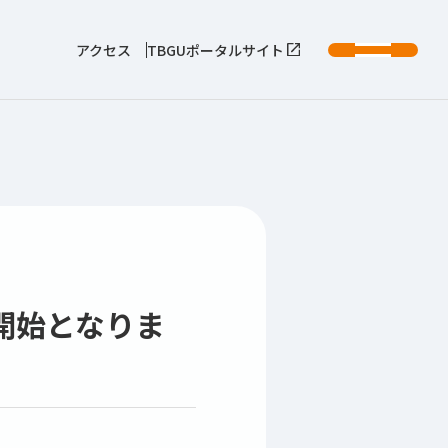
アクセス
TBGUポータルサイト
開始となりま