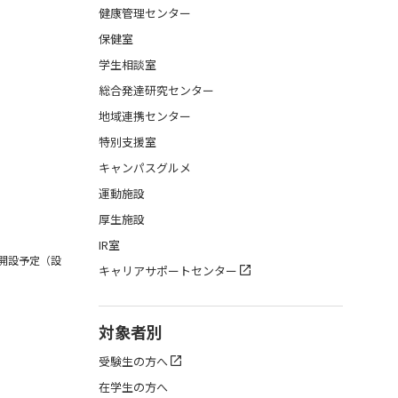
健康管理センター
保健室
学生相談室
総合発達研究センター
地域連携センター
特別支援室
キャンパスグルメ
運動施設
厚生施設
IR室
月開設予定（設
キャリアサポートセンター
対象者別
受験生の方へ
在学生の方へ