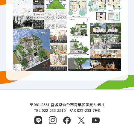
東北文化学園大学
〒981-8551 宮城県仙台市青葉区国見6-45-1
TEL 022-233-3310 FAX 022-233-7941