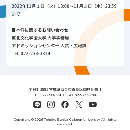
2022年11月１日（火）13:00～11月３日（木）23:59
まで
■本件に関するお問い合わせ
東北文化学園大学 大学事務局
アドミッションセンター 入試・広報課
TEL:022-233-3374
東北文化学園大学
〒981-8551 宮城県仙台市青葉区国見6-45-1
TEL 022-233-3310 FAX 022-233-7941
Copyright © 2026 Tohoku Bunka Gakuen University. All rights
reserved.