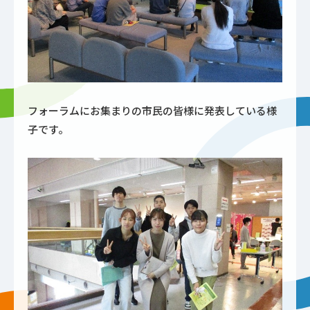
フォーラムにお集まりの市民の皆様に発表している様
子です。