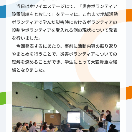
当日はホワイエステージにて、「災害ボランティア
設置訓練をとおして」をテーマに、これまで地域活動
ボランティアで学んだ災害時におけるボランティアの
役割やボランティアを受入れる側の現状について発表
を行いました。
今回発表するにあたり、事前に活動内容の振り返り
やまとめを行うことで、災害ボランティアについての
理解を深めることができ、学生にとって大変貴重な経
験となりました。