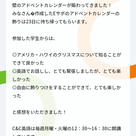
壁のアドベントカレンダーが賑わってきました！
みなさん�作成したEサポのアドベントカレンダーの
飾りは23日に持ち帰ってもらいます。
参加した学生からは、
◎アメリカ・ハワイのクリスマスについて知ることが
できて良かった
◎英語でお話しし、とても緊張しましたが、とても楽
しかった
◎自由に飾りつけをすることができて、とても楽しか
った
と感想をいただきました！
C&C英語は毎週月曜・火曜の12：30～16：30に開講