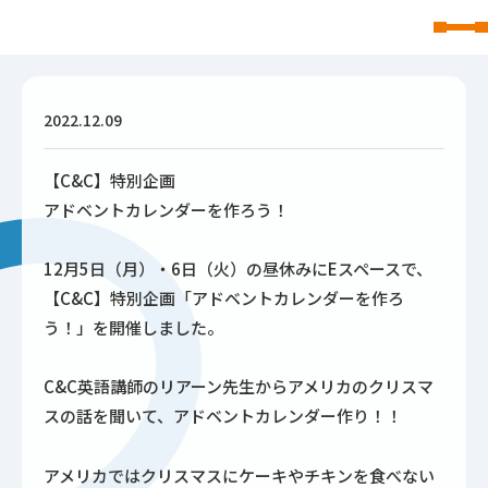
東北文化学園大学
2022.12.09
【C&C】特別企画
アドベントカレンダーを作ろう！
12月5日（月）・6日（火）の昼休みにEスペースで、
【C&C】特別企画「アドベントカレンダーを作ろ
う！」を開催しました。
C&C英語講師のリアーン先生からアメリカのクリスマ
スの話を聞いて、アドベントカレンダー作り！！
アメリカではクリスマスにケーキやチキンを食べない