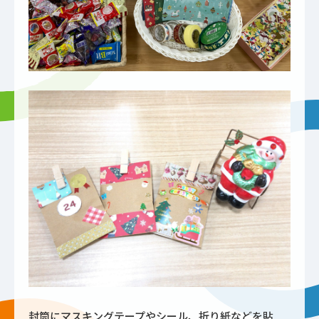
封筒にマスキングテープやシール、折り紙などを貼