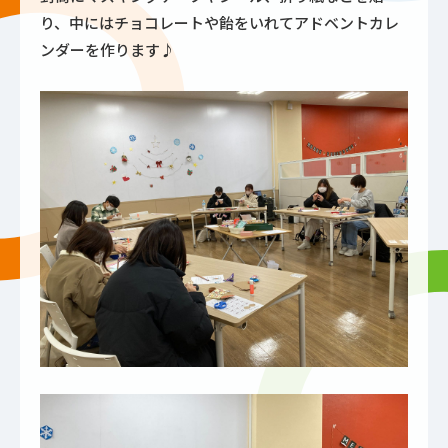
り、中にはチョコレートや飴をいれてアドベントカレ
ンダーを作ります♪