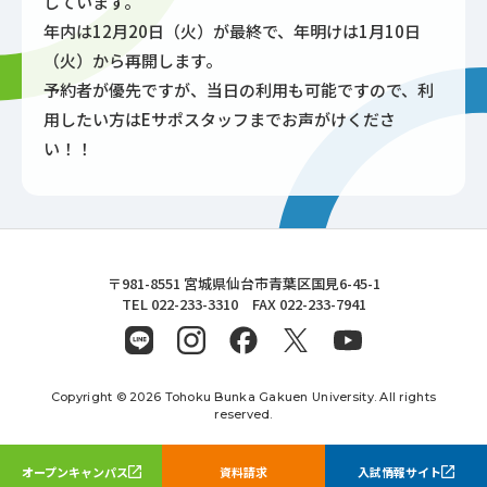
しています。
年内は12月20日（火）が最終で、年明けは1月10日
（火）から再開します。
予約者が優先ですが、当日の利用も可能ですので、利
用したい方はEサポスタッフまでお声がけくださ
い！！
東北文化学園大学
〒981-8551 宮城県仙台市青葉区国見6-45-1
TEL 022-233-3310 FAX 022-233-7941
Copyright © 2026 Tohoku Bunka Gakuen University. All rights
reserved.
オープンキャンパス
資料請求
入試情報サイト