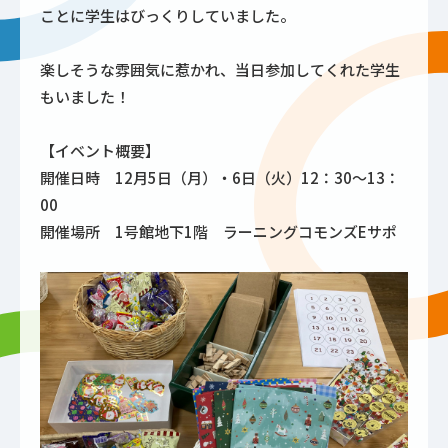
ことに学生はびっくりしていました。
楽しそうな雰囲気に惹かれ、当日参加してくれた学生
もいました！
【イベント概要】
開催日時 12月5日（月）・6日（火）12：30～13：
00
開催場所 1号館地下1階 ラーニングコモンズEサポ