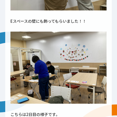
Eスペースの壁にも飾ってもらいました！！
こちらは2日目の様子です。