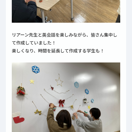
リアーン先生と英会話を楽しみながら、皆さん集中し
て作成していました！
楽しくなり、時間を延長して作成する学生も！