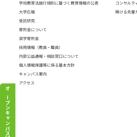
学校教育法施行規則に基づく教育情報の公表
コンサルテ
大学広報
輝ける先輩
受託研究
寄附金について
奨学寄附金
採用情報（教員・職員）
内部公益通報・相談窓口について
個人情報保護等に係る基本方針
キャンパス案内
アクセス
オープンキャンパス