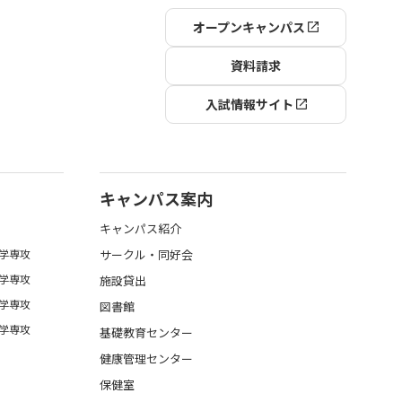
オープンキャンパス
資料請求
入試情報サイト
キャンパス案内
キャンパス紹介
学専攻
サークル・同好会
学専攻
施設貸出
学専攻
図書館
学専攻
基礎教育センター
健康管理センター
保健室