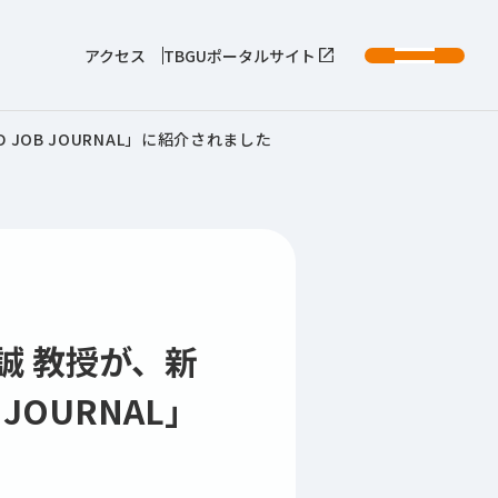
アクセス
TBGUポータルサイト
OB JOURNAL」に紹介されました
誠 教授が、新
JOURNAL」