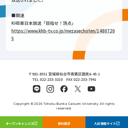
■関連
KHB東日本放送「目指せ！頂点」
https://www.khb-tv.co.jp/mezasechoten/1480720
5
東北文化学園大学
〒981-8551 宮城県仙台市青葉区国見6-45-1
TEL 022-233-3310 FAX 022-233-7941
Copyright © 2026 Tohoku Bunka Gakuen University. All rights
reserved.
オープンキャンパス
資料請求
入試情報サイト