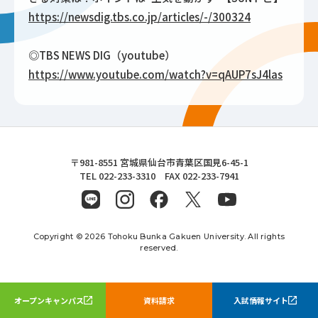
https://newsdig.tbs.co.jp/articles/-/300324
◎TBS NEWS DIG（youtube）
https://www.youtube.com/watch?v=qAUP7sJ4las
東北文化学園大学
〒981-8551 宮城県仙台市青葉区国見6-45-1
TEL 022-233-3310 FAX 022-233-7941
Copyright © 2026 Tohoku Bunka Gakuen University. All rights
reserved.
オープンキャンパス
資料請求
入試情報サイト