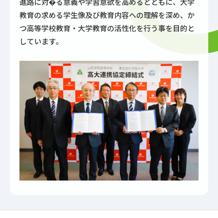
進路に対�る意義や学習意欲を高めるとともに、大学
教育の求める学生像及び教育内容への理解を深め、か
つ高等学校教育・大学教育の活性化を行う事を目的と
しています。