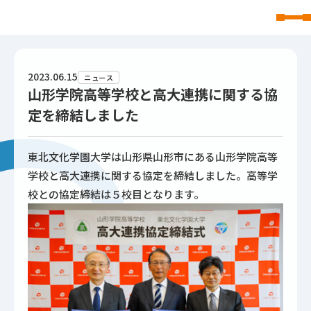
東北文化学園大学
2023.06.15
ニュース
山形学院高等学校と高大連携に関する協
定を締結しました
東北文化学園大学は山形県山形市にある山形学院高等
学校と高大連携に関する協定を締結しました。高等学
校との協定締結は５校目となります。