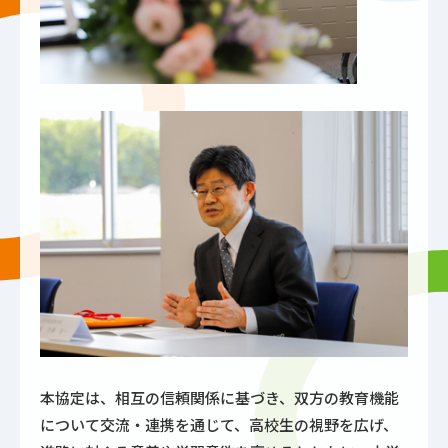
本協定は、相互の信頼関係に基づき、双方の教育機能
について交流・連携を通じて、高校生の視野を広げ、