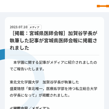
東北文化学園大学
2023.07.10
メディア
［掲載：宮城県医師会報］加賀谷学長が
執筆した記事が宮城県医師会報に掲載さ
れました
本学園に関する記事がメディアに紹介されましたの
でご報告いたします。
東北文化学園大学 加賀谷学長が執筆した
盛夏随想「東北唯一，医療系学部を持つ私立総合大学
の学長になって」が掲載されました。
≪掲載内容／メディア≫