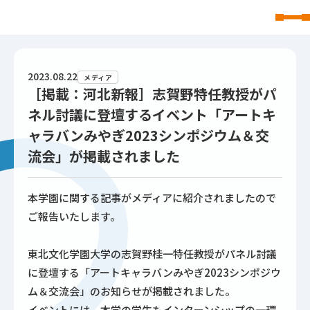
東北文化学園大学
2023.08.22
メディア
［掲載：河北新報］志賀野特任教授がパ
ネル討議に登壇するイベント「アートキ
ャラバンみやぎ2023シンポジウム＆交
流会」が掲載されました
本学園に関する記事がメディアに紹介されましたので
ご報告いたします。
東北文化学園大学の志賀野桂一特任教授がパネル討議
に登壇する「アートキャラバンみやぎ2023シンポジウ
ム＆交流会」のお知らせが掲載されました。
イベントには、本学の学生もインターンシップの一環