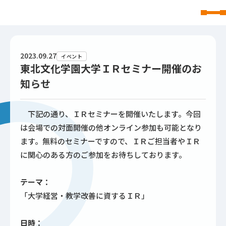
東北文化学園大学
2023.09.27
イベント
東北文化学園大学ＩＲセミナー開催のお
知らせ
下記の通り、ＩＲセミナーを開催いたします。今回
は会場での対面開催の他オンライン参加も可能となり
ます。無料のセミナーですので、ＩＲご担当者やＩＲ
に関心のある方のご参加をお待ちしております。
テーマ：
「大学経営・教学改善に資するＩＲ」
日時：