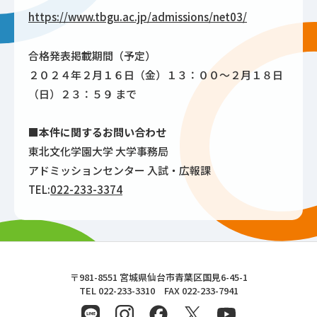
https://www.tbgu.ac.jp/admissions/net03/
合格発表掲載期間（予定）
２０２４年２月１６日（金）１３：００～２月１８日
（日）２３：５９ まで
■本件に関するお問い合わせ
東北文化学園大学 大学事務局
アドミッションセンター 入試・広報課
TEL:
022-233-3374
東北文化学園大学
〒981-8551 宮城県仙台市青葉区国見6-45-1
TEL 022-233-3310 FAX 022-233-7941