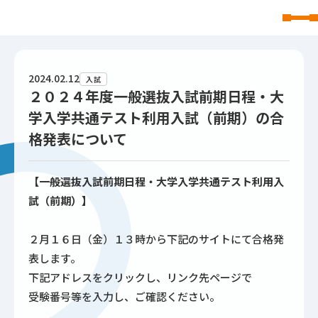
東北文化学園大学
2024.02.12
入試
２０２４年度一般選抜入試前期日程・大
学入学共通テスト利用入試（前期）の合
格発表について
【一般選抜入試前期日程・大学入学共通テスト利用入
試（前期）】
２月１６日（金）１３時から下記のサイトにて合格発
表します。
下記アドレスをクリックし、リンク先ページで
受験番号等を入力し、ご確認ください。