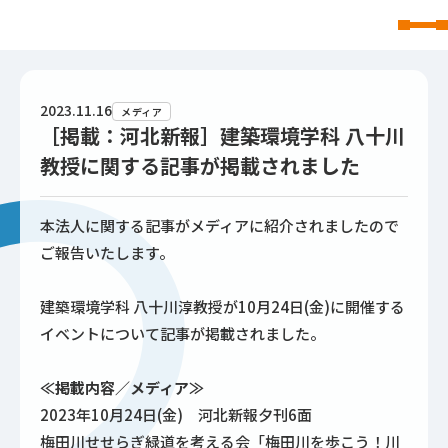
東北文化学園大学
2023.11.16
メディア
［掲載：河北新報］建築環境学科 八十川
教授に関する記事が掲載されました
本法人に関する記事がメディアに紹介されましたので
ご報告いたします。
建築環境学科 八十川淳教授が10月24日(金)に開催する
イベントについて記事が掲載されました。
≪掲載内容／メディア≫
2023年10月24日(金) 河北新報夕刊6面
梅田川せせらぎ緑道を考える会「梅田川を歩こう！川