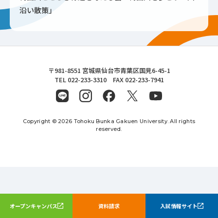
沿い散策」
東北文化学園大学
〒981-8551 宮城県仙台市青葉区国見6-45-1
TEL 022-233-3310 FAX 022-233-7941
Copyright © 2026 Tohoku Bunka Gakuen University. All rights
reserved.
オープンキャンパス
資料請求
入試情報サイト