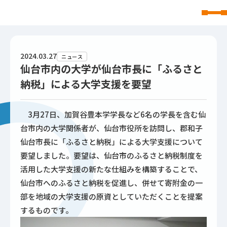
東北文化学園大学
2024.03.27
ニュース
仙台市内の大学が仙台市長に「ふるさと
納税」による大学支援を要望
3月27日、加賀谷豊本学学長など6名の学長を含む仙
台市内の大学関係者が、仙台市役所を訪問し、郡和子
仙台市長に「ふるさと納税」による大学支援について
要望しました。要望は、仙台市のふるさと納税制度を
活用した大学支援の新たな仕組みを構築することで、
仙台市へのふるさと納税を促進し、併せて寄附金の一
部を地域の大学支援の原資としていただくことを提案
するものです。