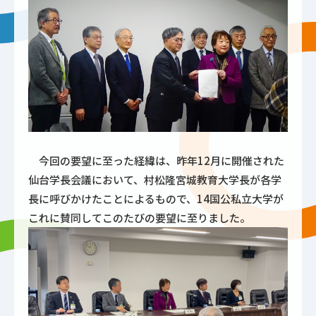
今回の要望に至った経緯は、昨年12月に開催された
仙台学長会議において、村松隆宮城教育大学長が各学
長に呼びかけたことによるもので、14国公私立大学が
これに賛同してこのたびの要望に至りました。