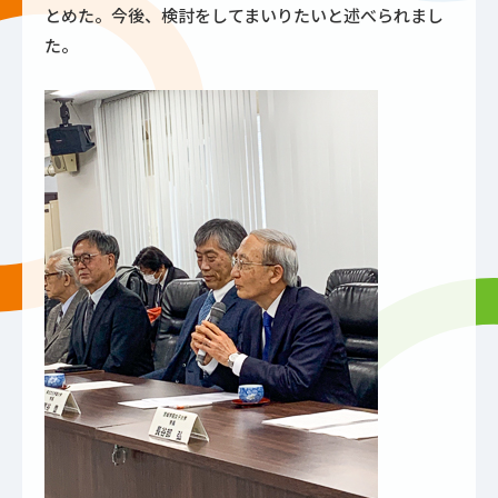
とめた。今後、検討をしてまいりたいと述べられまし
た。