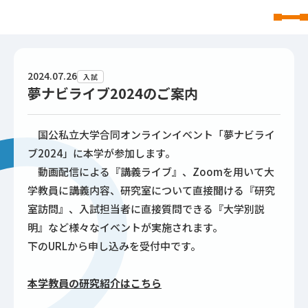
東北文化学園大学
2024.07.26
入試
夢ナビライブ2024のご案内
国公私立大学合同オンラインイベント「夢ナビライ
ブ2024」に本学が参加します。
動画配信による『講義ライブ』、Zoomを用いて大
学教員に講義内容、研究室について直接聞ける『研究
室訪問』、入試担当者に直接質問できる『大学別説
明』など様々なイベントが実施されます。
下のURLから申し込みを受付中です。
本学教員の研究紹介はこちら