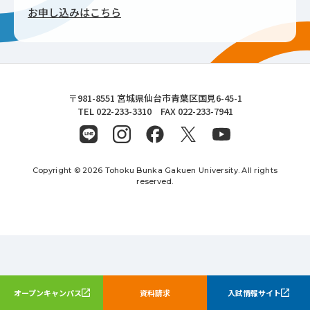
お申し込みはこちら
東北文化学園大学
〒981-8551 宮城県仙台市青葉区国見6-45-1
TEL 022-233-3310 FAX 022-233-7941
Copyright © 2026 Tohoku Bunka Gakuen University. All rights
reserved.
オープンキャンパス
資料請求
入試情報サイト