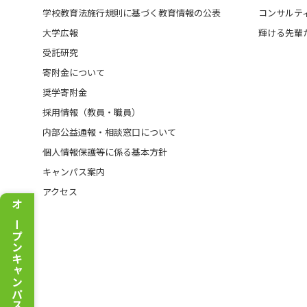
学校教育法施行規則に基づく教育情報の公表
コンサルテ
大学広報
輝ける先輩
受託研究
寄附金について
奨学寄附金
採用情報（教員・職員）
内部公益通報・相談窓口について
個人情報保護等に係る基本方針
キャンパス案内
アクセス
オープンキャンパス