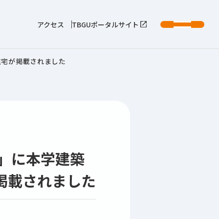
アクセス
TBGUポータルサイト
住宅が掲載されました
」に本学建築
掲載されました