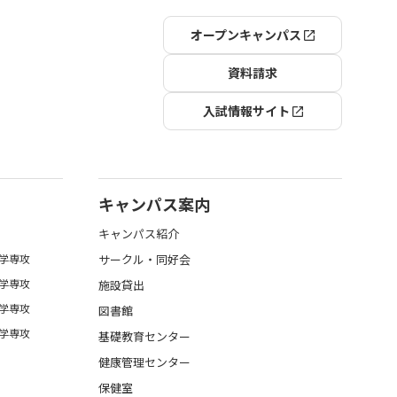
オープンキャンパス
資料請求
入試情報サイト
キャンパス案内
キャンパス紹介
学専攻
サークル・同好会
学専攻
施設貸出
学専攻
図書館
学専攻
基礎教育センター
健康管理センター
保健室