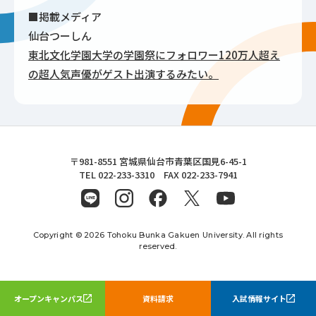
■掲載メディア
仙台つーしん
東北文化学園大学の学園祭にフォロワー120万人超え
の超人気声優がゲスト出演するみたい。
東北文化学園大学
〒981-8551 宮城県仙台市青葉区国見6-45-1
TEL 022-233-3310 FAX 022-233-7941
Copyright © 2026 Tohoku Bunka Gakuen University. All rights
reserved.
オープンキャンパス
資料請求
入試情報サイト