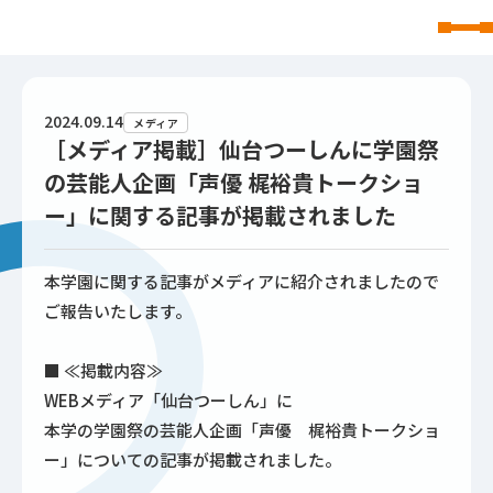
東北文化学園大学
2024.09.14
メディア
［メディア掲載］仙台つーしんに学園祭
の芸能人企画「声優 梶裕貴トークショ
ー」に関する記事が掲載されました
本学園に関する記事がメディアに紹介されましたので
ご報告いたします。
■ ≪掲載内容≫
WEBメディア「仙台つーしん」に
本学の学園祭の芸能人企画「声優 梶裕貴トークショ
ー」についての記事が掲載されました。