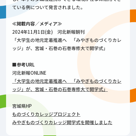
ている例について発言されました。
≪掲載内容／メディア≫
2024年11月1日(金) 河北新報朝刊
「大学生の地元定着推進へ 「みやぎものづくりカレ
ッジ」が、宮城・石巻の石巻専修大で開学式」
■参考URL
河北新報ONLINE
「大学生の地元定着推進へ 「みやぎものづくりカレ
ッジ」が、宮城・石巻の石巻専修大で開学式」
宮城県HP
ものづくりカレッジプロジェクト
みやぎものづくりカレッジ開学式を開催しました