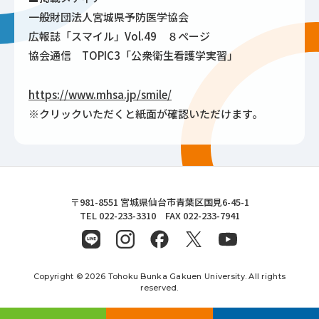
一般財団法人宮城県予防医学協会
広報誌「スマイル」Vol.49 ８ページ
協会通信 TOPIC3「公衆衛生看護学実習」
https://www.mhsa.jp/smile/
※クリックいただくと紙面が確認いただけます。
東北文化学園大学
〒981-8551 宮城県仙台市青葉区国見6-45-1
TEL 022-233-3310 FAX 022-233-7941
Copyright © 2026 Tohoku Bunka Gakuen University. All rights
reserved.