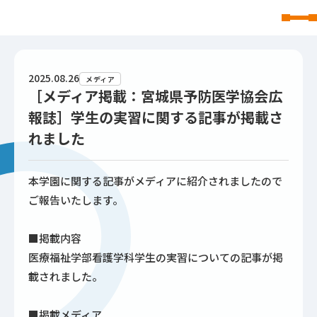
東北文化学園大学
2025.08.26
メディア
［メディア掲載：宮城県予防医学協会広
報誌］学生の実習に関する記事が掲載さ
れました
本学園に関する記事がメディアに紹介されましたので
ご報告いたします。
■掲載内容
医療福祉学部看護学科学生の実習についての記事が掲
載されました。
■掲載メディア