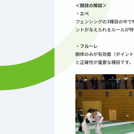
＜競技の解説＞
・エペ
フェンシングの3種目の中で
ントが与えられるルールが特
・フルーレ
胴体のみが有効面（ポイント
と正確性が重要な種目です。