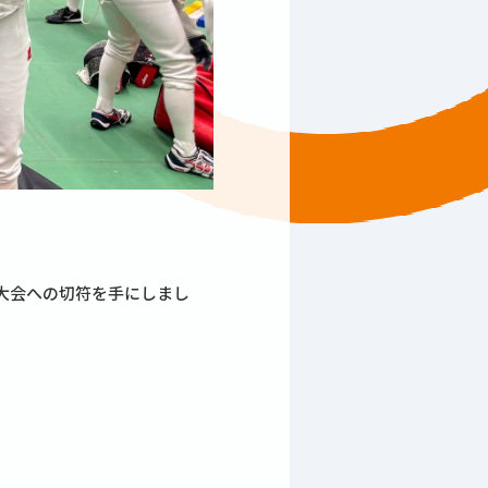
国大会への切符を手にしまし