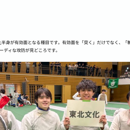
の上半身が有効面となる種目です。有効面を「突く」だけでなく、「
ーディな攻防が見どころです。