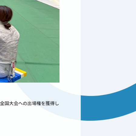
で全国大会への出場権を獲得し