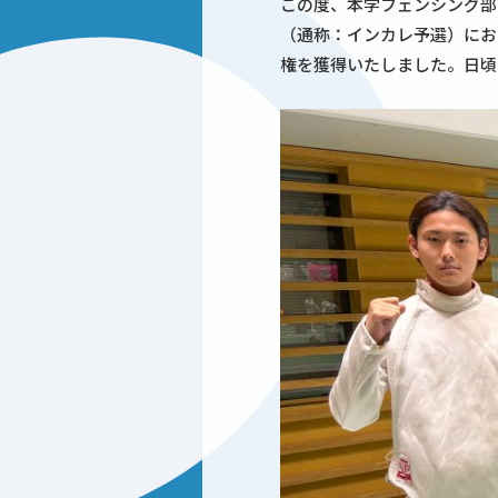
この度、本学フェンシング部
（通称：インカレ予選）にお
権を獲得いたしました。日頃