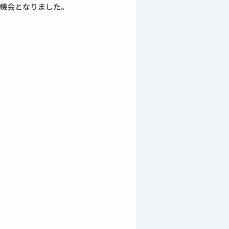
機会となりました。