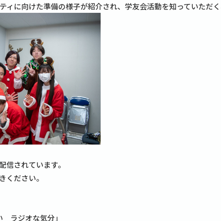
ティに向けた準備の様子が紹介され、学友会活動を知っていただく
配信されています。
きください。
こい ラジオな気分」