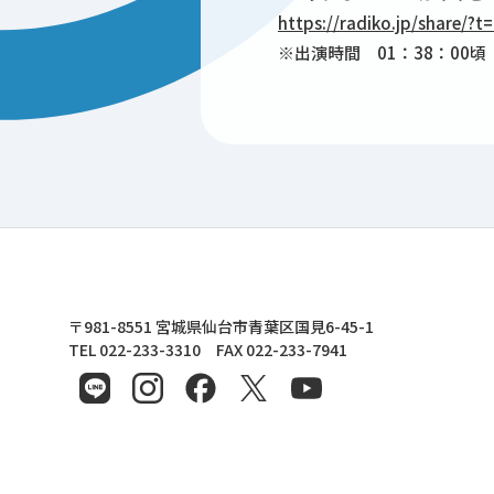
https://radiko.jp/share/
※出演時間 01：38：00頃
東北文化学園大学
〒981-8551 宮城県仙台市青葉区国見6-45-1
TEL 022-233-3310 FAX 022-233-7941