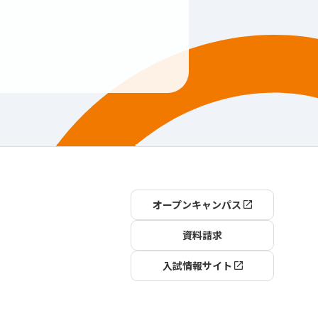
オープンキャンパス
資料請求
入試情報サイト