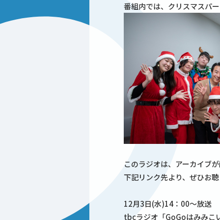
番組内では、クリスマスパー
このラジオは、アーカイブが
下記リンク先より、ぜひお聴
12月3日(水)14：00～放送
tbcラジオ「GoGoはみみ