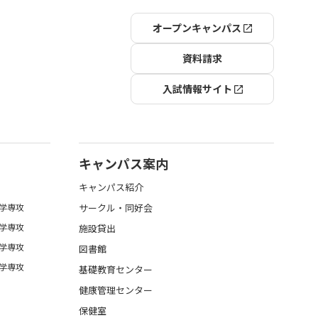
オープンキャンパス
資料請求
入試情報サイト
キャンパス案内
キャンパス紹介
学専攻
サークル・同好会
学専攻
施設貸出
学専攻
図書館
学専攻
基礎教育センター
健康管理センター
保健室