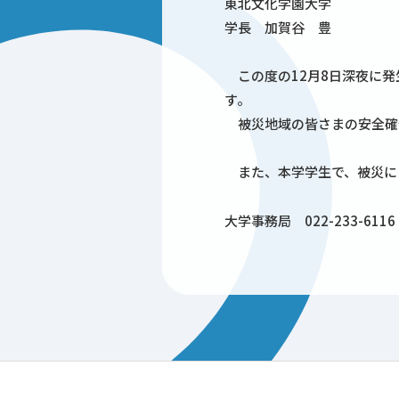
東北文化学園大学
学長 加賀谷 豊
この度の12月8日深夜に発
す。
被災地域の皆さまの安全確
また、本学学生で、被災に
大学事務局
022-233-6116