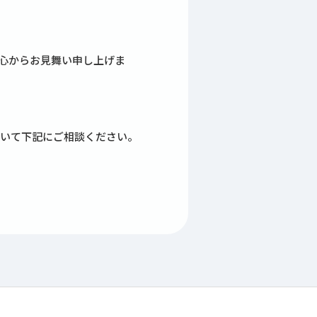
心からお見舞い申し上げま
いて下記にご相談ください。