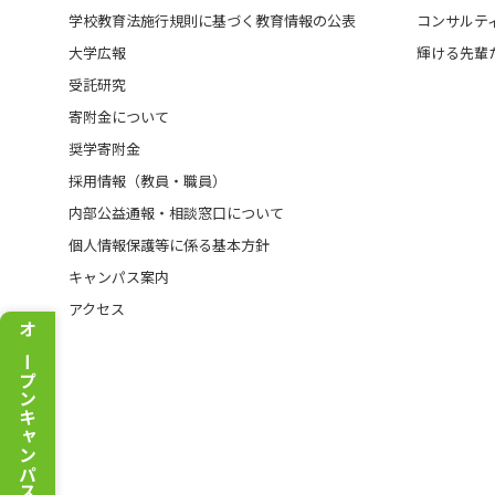
学校教育法施行規則に基づく教育情報の公表
コンサルテ
大学広報
輝ける先輩
受託研究
寄附金について
奨学寄附金
採用情報（教員・職員）
内部公益通報・相談窓口について
個人情報保護等に係る基本方針
キャンパス案内
アクセス
オープンキャンパス