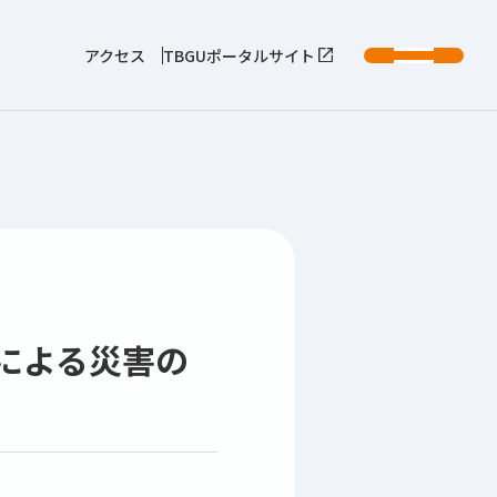
アクセス
TBGUポータルサイト
震による災害の