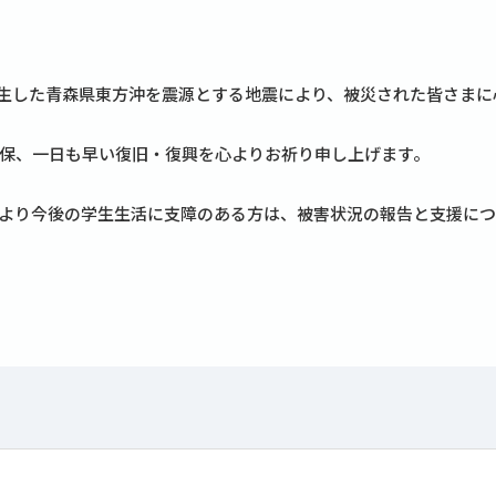
生した青森県東方沖を震源とする地震により、被災された皆さまに
保、一日も早い復旧・復興を心よりお祈り申し上げます。
より今後の学生生活に支障のある方は、被害状況の報告と支援につ