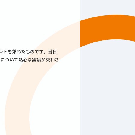
ントを兼ねたものです。当日
来について熱心な議論が交わさ