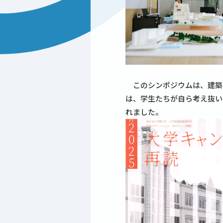
このシンポジウムは、建築環
は、学生たちが自ら考え抜い
れました。