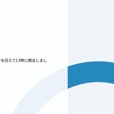
を迎えて13時に開会しまし