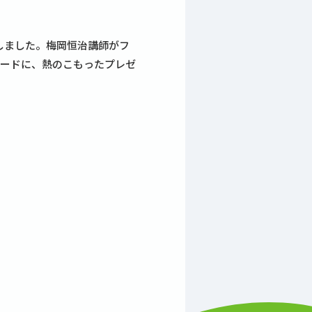
しました。梅岡恒治講師がフ
ワードに、熱のこもったプレゼ