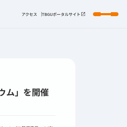
アクセス
TBGUポータルサイト
ウム」を開催