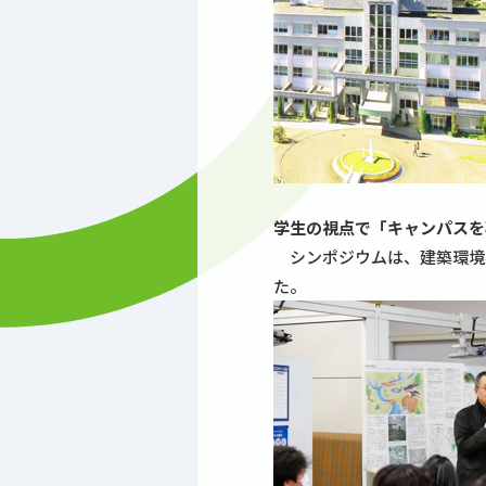
学生の視点で「キャンパスを
シンポジウムは、建築環境学
た。