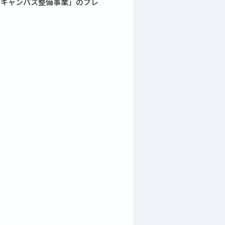
「キャンパス整備事業」のプレ