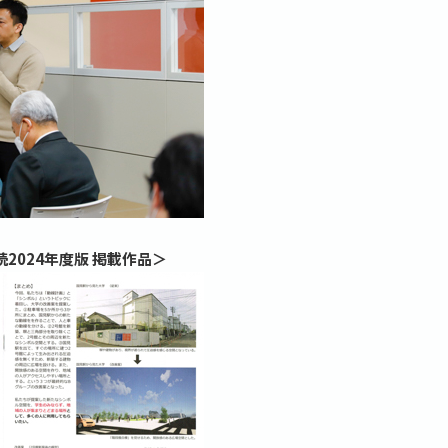
2024年度版 掲載作品＞