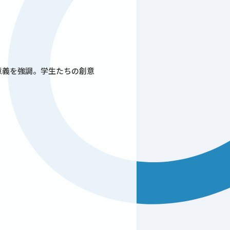
意義を強調。学生たちの創意