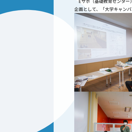
Eサポ（基礎教育センター）
企画として、「大学キャンパ