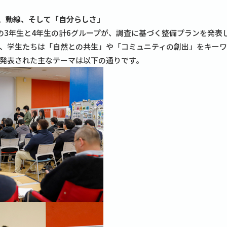
然、動線、そして「自分らしさ」
3年生と4年生の計6グループが、調査に基づく整備プランを発表
、学生たちは「自然との共生」や「コミュニティの創出」をキー
発表された主なテーマは以下の通りです。