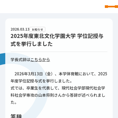
東北文化学園大学
2026.03.13
お知らせ
2025年度東北文化学園大学 学位記授与
式を挙行しました
学長式辞は
こちらから
2026年3月13日（金）、本学体育館において、2025
年度学位記授与式を挙行しました。
式では、卒業生を代表して、現代社会学部現代社会学
科社会学専攻の山本将則さんから答辞が述べられまし
た。
答辞