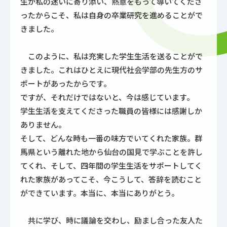
生が私の迷いに寄り添い、熱意をもって導いてくださ
ったからこそ、私は自身の卒業研究を進めることがで
きました。
このように、私は充実した学生生活を送ることがで
きました。これはひとえに現代社会学部の先生方のサ
ポートがあったからです。
ですが、それだけではないと、今は感じています。
学生生活を支えてくださった職員の皆様には感謝しか
ありません。
そして、どんな時も一番の味方でいてくれた家族。群
馬県という離れた地から仙台の国見で学ぶことを許し
てくれ、そして、四年間の学生生活をサポートしてく
れた家族があってこそ、今こうして、答辞を読むこと
ができています。本当に、本当にありがとう。
共に学び、時に議論を交わし、励まし合った友人た