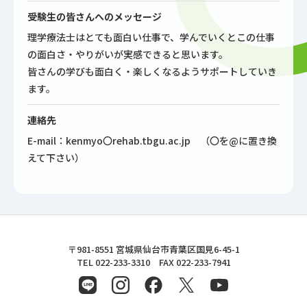
受験生の皆さんへのメッセージ
理学療法士はとても面白い仕事で、学んでいくとこの仕事
の面白さ・やりがいが実感できると思います。
皆さんの学びも面白く・楽しくなるようサポートしていき
ます。
連絡先
E-mail：kenmyo〇rehab.tbgu.ac.jp （〇を@に置き換
えて下さい）
東北文化学園大学
〒981-8551 宮城県仙台市青葉区国見6-45-1
TEL 022-233-3310 FAX 022-233-7941