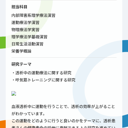
担当科目
内部障害系理学療法演習
運動療法学演習
物理療法学実習
理学療法学基礎演習
日常生活活動演習
栄養学概論
研究テーマ
・透析中の運動療法に関する研究
・呼気筋トレーニングに関する研究
血液透析中に運動を行うことで、透析の効率が上がること
がわかっています。
この運動をどのように行うと良いのかをテーマに、透析患
者さんの健康寿命の延伸に貢献できるよう研究を進めてい