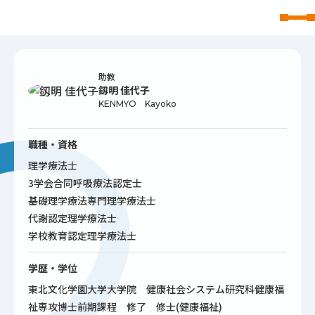
東北文化学園大学
助教
釼明 佳代子
KENMYO Kayoko
職種・資格
理学療法士
3学会合同呼吸療法認定士
基礎理学療法専門理学療法士
代謝認定理学療法士
学校教育認定理学療法士
学歴・学位
東北文化学園大学大学院 健康社会システム研究科健康福
祉専攻博士前期課程 修了 修士(健康福祉)