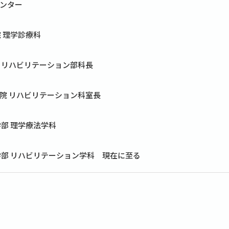
ンター
 理学診療科
 リハビリテーション部科長
院 リハビリテーション科室長
部 理学療法学科
学部 リハビリテーション学科 現在に至る