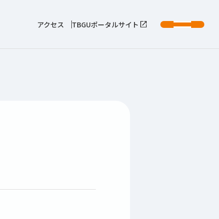
アクセス
TBGUポータルサイト