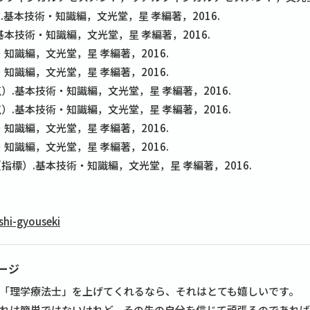
.基本技術・知識編，文光堂，星 孝編著，2016.
基本技術・知識編，文光堂，星 孝編著，2016.
知識編，文光堂，星 孝編著，2016.
知識編，文光堂，星 孝編著，2016.
）.基本技術・知識編，文光堂，星 孝編著，2016.
）.基本技術・知識編，文光堂，星 孝編著，2016.
知識編，文光堂，星 孝編著，2016.
知識編，文光堂，星 孝編著，2016.
指標）.基本技術・知識編，文光堂，星 孝編著，2016.
shi-gyouseki
ージ
「理学療法士」を上げてくれるなら、それはとても嬉しいです。
れは簡単ではないけれど、その先の自分を信じて頑張るのであれ