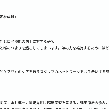
福祉学科）
能と口腔機能の向上に対する研究
と喉のつまりを起こしてしまいます。咳の力を維持するためには
的ケア児）のケアを行うスタッフのネットワークをお手伝いする
明美，永井淳一，岡崎秀明：臨床実習を考える，理学療法の歩み，第4巻，