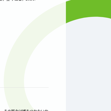
ば、その努力は噓をつかないか