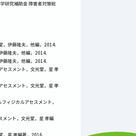
学研究補助金 障害者対策総
伊藤隆夫，他編，2014.
隆夫，他編，2014.
隆夫，他編，2014.
アセスメント，文光堂，星 孝
アセスメント，文光堂，星 孝
ルフィジカルアセスメント，
スメント，文光堂，星 孝編
星 孝編著，2016.