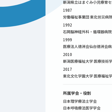
新潟県立はまぐみ小児療育セ
1987
労働福祉事業団 東北労災病院
1992
石岡脳神経外科・循環器病院
1999
医療法人徳洲会仙台徳洲会病
2010
新潟医療福祉大学 医療技術学
2017
東北文化学園大学 医療福祉
所属学会・役割
日本理学療法士学会
日本呼吸療法医学学会