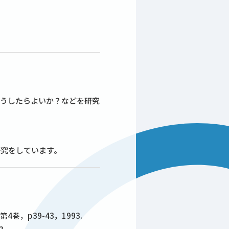
どうしたらよいか？などを研究
研究をしています。
p39-43，1993.