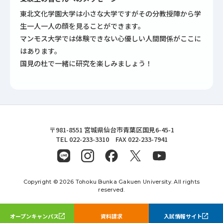
東北文化学園大学は小さな大学ですがその分教授陣から学
生一人一人の顔を見ることができます。
マンモス大学では体験できない心優しい人間関係がここに
はあります。
国見の杜で一緒に研究を楽しみましょう！
東北文化学園大学
〒981-8551 宮城県仙台市青葉区国見6-45-1
TEL 022-233-3310 FAX 022-233-7941
Copyright © 2026 Tohoku Bunka Gakuen University. All rights
reserved.
オープンキャンパス
資料請求
入試情報サイト