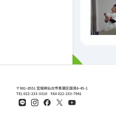
東北文化学園大学
〒981-8551 宮城県仙台市青葉区国見6-45-1
TEL 022-233-3310 FAX 022-233-7941