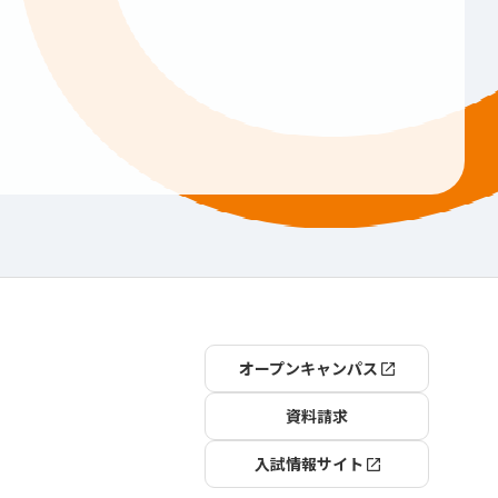
オープンキャンパス
資料請求
入試情報サイト