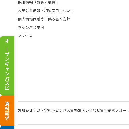
採用情報（教員・職員）
内部公益通報・相談窓口について
個人情報保護等に係る基本方針
キャンパス案内
アクセス
オープンキャンパス
資料請求
お知らせ
学部・学科トピックス
資格
お問い合わせ
資料請求
フォー