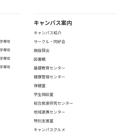
キャンパス案内
キャンパス紹介
学専攻
サークル・同好会
学専攻
施設貸出
学専攻
図書館
学専攻
基礎教育センター
健康管理センター
保健室
学生相談室
総合発達研究センター
地域連携センター
特別支援室
キャンパスグルメ