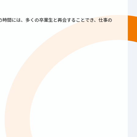
。
の時間には、多くの卒業生と再会することでき、仕事の