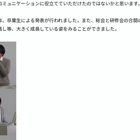
コミュニケーションに役立てていただけたのではないかと思います
は、卒業生による発表が行われました。また、総会と研修会の合間
話し等、大きく成長している姿をみることができました。