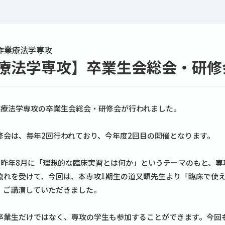
作業療法学専攻
療法学専攻】卒業生会総会・研修
業療法学専攻の卒業生会総会・研修会が行われました。
修会は、毎年2回行われており、今年度2回目の開催となります。
は昨年8月に「理想的な臨床実習とは何か」というテーマのもと、
流れを受けて、今回は、本専攻1期生の道又顕先生より「臨床で使
、ご講演していただきました。
卒業生だけではなく、専攻の学生も参加することができます。今回