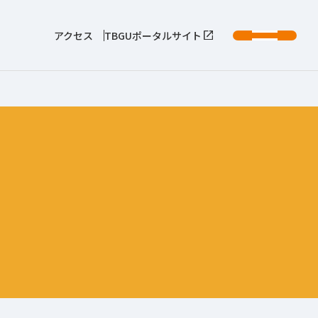
アクセス
TBGUポータルサイト