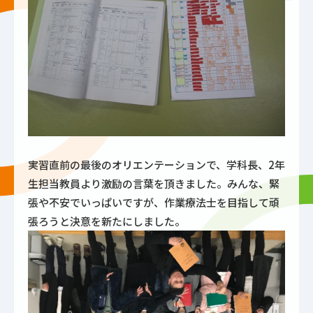
実習直前の最後のオリエンテーションで、学科長、2年
生担当教員より激励の言葉を頂きました。みんな、緊
張や不安でいっぱいですが、作業療法士を目指して頑
張ろうと決意を新たにしました。