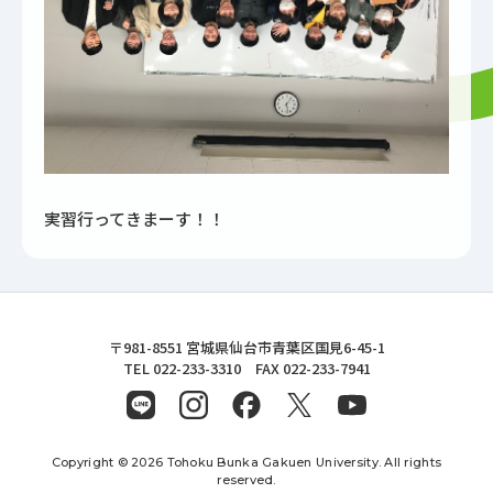
実習行ってきまーす！！
東北文化学園大学
〒981-8551 宮城県仙台市青葉区国見6-45-1
TEL 022-233-3310 FAX 022-233-7941
Copyright © 2026 Tohoku Bunka Gakuen University. All rights
reserved.