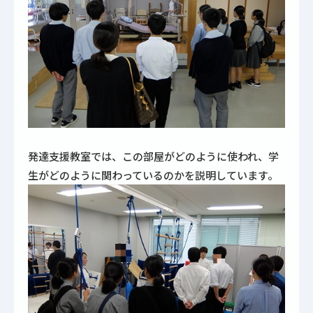
発達支援教室では、この部屋がどのように使われ、学
生がどのように関わっているのかを説明しています。