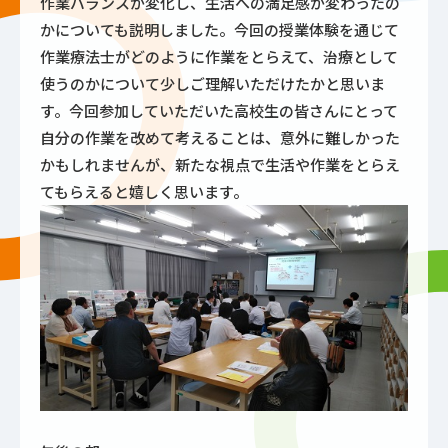
作業バランスが変化し、生活への満足感が変わったの
かについても説明しました。今回の授業体験を通じて
作業療法士がどのように作業をとらえて、治療として
使うのかについて少しご理解いただけたかと思いま
す。今回参加していただいた高校生の皆さんにとって
自分の作業を改めて考えることは、意外に難しかった
かもしれませんが、新たな視点で生活や作業をとらえ
てもらえると嬉しく思います。