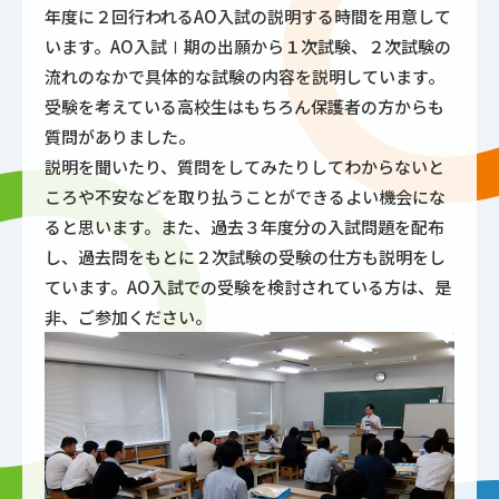
年度に２回行われるAO入試の説明する時間を用意して
います。AO入試Ⅰ期の出願から１次試験、２次試験の
流れのなかで具体的な試験の内容を説明しています。
受験を考えている高校生はもちろん保護者の方からも
質問がありました。
説明を聞いたり、質問をしてみたりしてわからないと
ころや不安などを取り払うことができるよい機会にな
ると思います。また、過去３年度分の入試問題を配布
し、過去問をもとに２次試験の受験の仕方も説明をし
ています。AO入試での受験を検討されている方は、是
非、ご参加ください。