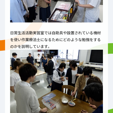
日常生活活動実習室では自助具や設置されている機材
を使い作業療法士になるためにどのような勉強をする
のかを説明しています。