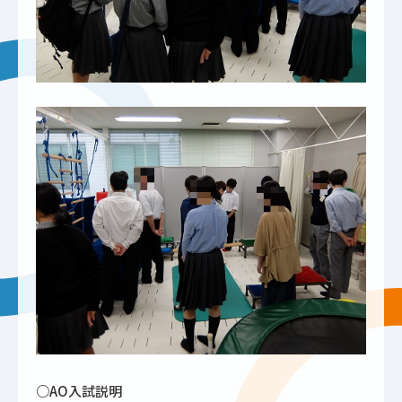
○AO入試説明