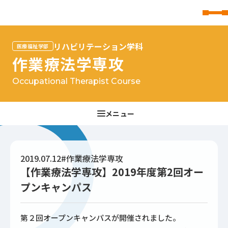
東北文化学園大学
リハビリテーション学科
医療福祉学部
作業療法学専攻
Occupational Therapist Course
2019.07.12
#作業療法学専攻
【作業療法学専攻】2019年度第2回オー
プンキャンパス
第２回オープンキャンパスが開催されました。