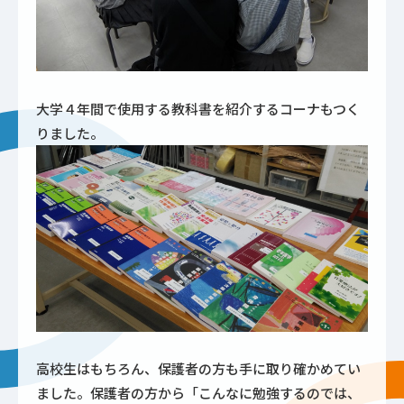
大学４年間で使用する教科書を紹介するコーナもつく
りました。
高校生はもちろん、保護者の方も手に取り確かめてい
ました。保護者の方から「こんなに勉強するのでは、