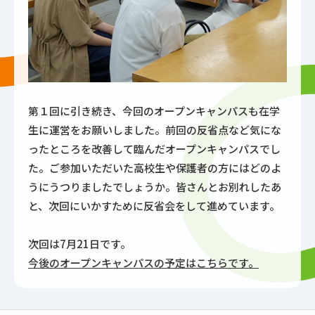
第１回に引き続き、今回のオープンキャンパスも在学
生に運営をお願いしました。前回の反省点など気にな
ったところを改善して臨んだオープンキャンパスでし
た。ご参加いただいた高校生や保護者の方にはどのよ
うにうつりましたでしょうか。皆さんとお別れしたあ
と、次回にいかすために反省会をして進めています。
次回は7月21日です。
今後のオープンキャンパスの予定はこちらです。