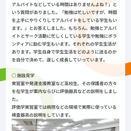
アルバイトなどしている時間はありませんよね？」と
いう質問がありました。「勉強は忙しいですが、時間
を上手にやりくりしてアルバイトをしている学生もい
ます。」とお答えしました。もちろん、勉強とアルバ
イトとサーク活動に忙しくしている学生や勉強にボラ
ンティアに励む学生もいます。それぞれの学生生活が
あります。学生自身で学生生活をどのように送るのか
を自分で決めて、逞しく成長していっています。
○ 施設見学
実習室や発達支援教室など高校生、その保護者の方々
を在学生が案内ならびに評価器具などの説明をしまし
た。
評価学実習室では病院などの現場で実際に使っている
検査器具の説明をしています。