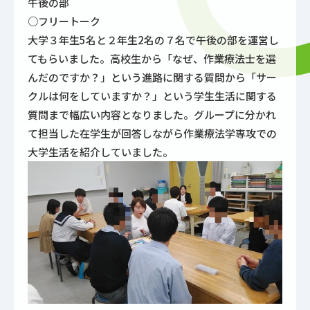
午後の部
○フリートーク
大学３年生5名と２年生2名の７名で午後の部を運営し
てもらいました。高校生から「なぜ、作業療法士を選
んだのですか？」という進路に関する質問から「サー
クルは何をしていますか？」という学生生活に関する
質問まで幅広い内容となりました。グループに分かれ
て担当した在学生が回答しながら作業療法学専攻での
大学生活を紹介していました。