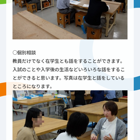
○個別相談
教員だけでなく在学生とも話をすることができます。
入試のことや入学後の生活などいろいろな話をするこ
とができると思います。写真は在学生と話をしている
ところになります。