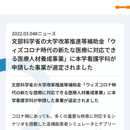
東北文化学園大学
2022.03.04
#ニュース
文部科学省の大学改革推進等補助金「ウ
ィズコロナ時代の新たな医療に対応でき
る医療人材養成事業」に本学看護学科が
申請した事業が選定されました
文部科学省の大学改革推進等補助金「ウィズコロナ時
代の新たな医療に対応できる医療人材養成事業」に本
学看護学科が申請した事業が選定されました
コロナ禍にあっても、多くの重要な疾患に対応するシ
ナリオを搭載した高機能患者シミュレータとデブリー