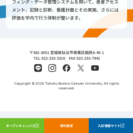
フィング・データ管理システムを用いて、患者アセス
メント、記録と診断、看護計画とその実施、さらには
評価を学内で行う体制が整います。
東北文化学園大学
〒981-8551 宮城県仙台市青葉区国見6-45-1
TEL 022-233-3310 FAX 022-233-7941
Copyright © 2026 Tohoku Bunka Gakuen University. All rights
reserved.
オープンキャンパス
資料請求
入試情報サイト