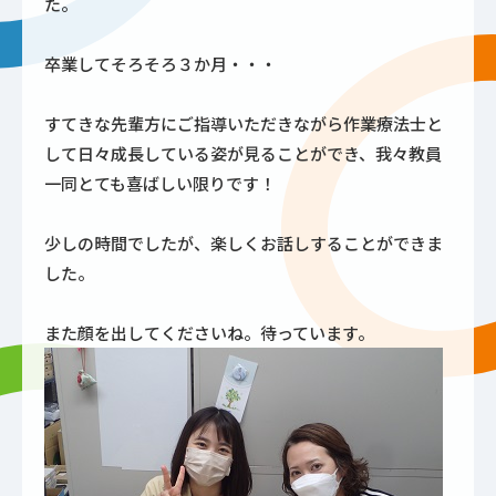
た。
卒業してそろそろ３か月・・・
すてきな先輩方にご指導いただきながら作業療法士と
して日々成長している姿が見ることができ、我々教員
一同とても喜ばしい限りです！
少しの時間でしたが、楽しくお話しすることができま
した。
また顔を出してくださいね。待っています。