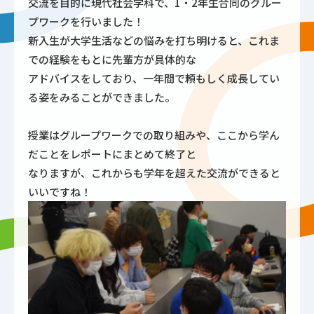
交流を目的に現代社会学科で、1・2年生合同のグルー
プワークを行いました！
新入生が大学生活などの悩みを打ち明けると、これま
での経験をもとに先輩方が具体的な
アドバイスをしており、一年間で頼もしく成長してい
る姿をみることができました。
授業はグループワークでの取り組みや、ここから学ん
だことをレポートにまとめて終了と
なりますが、これからも学年を超えた交流ができると
いいですね！