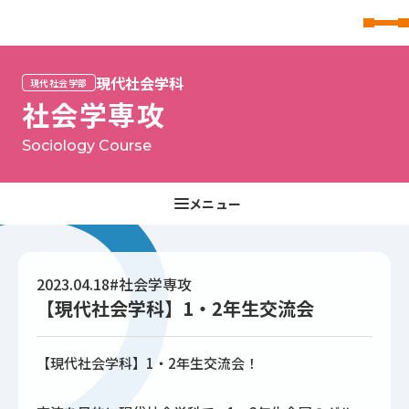
東北文化学園大学
現代社会学科
現代社会学部
社会学専攻
Sociology Course
2023.04.18
#社会学専攻
【現代社会学科】1・2年生交流会
【現代社会学科】1・2年生交流会！