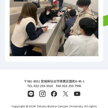
東北文化学園大学
〒981-8551 宮城県仙台市青葉区国見6-45-1
TEL 022-233-3310 FAX 022-233-7941
Copyright © 2026 Tohoku Bunka Gakuen University. All rights