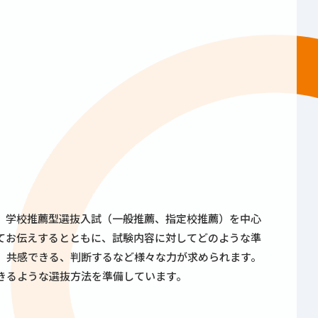
、学校推薦型選抜入試（一般推薦、指定校推薦）を中心
てお伝えするとともに、試験内容に対してどのような準
、共感できる、判断するなど様々な力が求められます。
きるような選抜方法を準備しています。