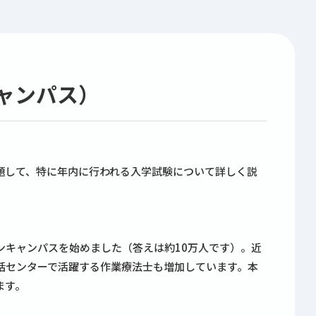
ャンパス）
題して、特に年内に行われる入学試験について詳しく説
ンキャンパスを始めました（答えは約10万人です）。近
括センターで活躍する作業療法士も増加しています。本
ます。