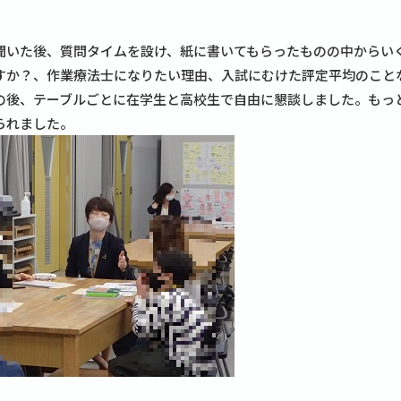
聞いた後、質問タイムを設け、紙に書いてもらったものの中からい
すか？、作業療法士になりたい理由、入試にむけた評定平均のこと
の後、テーブルごとに在学生と高校生で自由に懇談しました。もっ
られました。