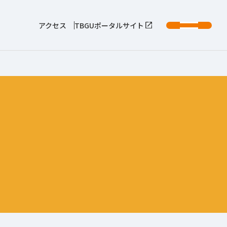
アクセス
TBGUポータルサイト