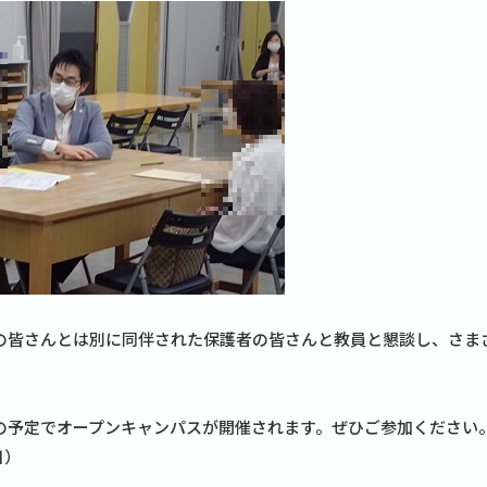
の皆さんとは別に同伴された保護者の皆さんと教員と懇談し、さま
の予定でオープンキャンパスが開催されます。ぜひご参加ください
日）
）