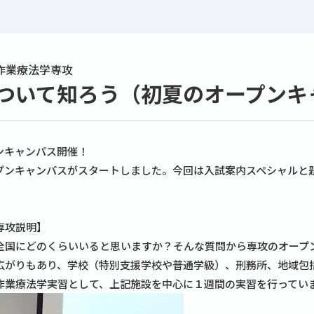
作業療法学専攻
ついて知ろう（初夏のオープンキ
ンキャンパス開催！
プンキャンパスがスタートしました。今回は入試案内スペシャルと
専攻説明】
全国にどのくらいいると思いますか？そんな質問から専攻のオープ
広がりもあり、学校（特別支援学校や普通学級）、刑務所、地域包
作業療法学実習として、上記施設を中心に１週間の実習を行ってい