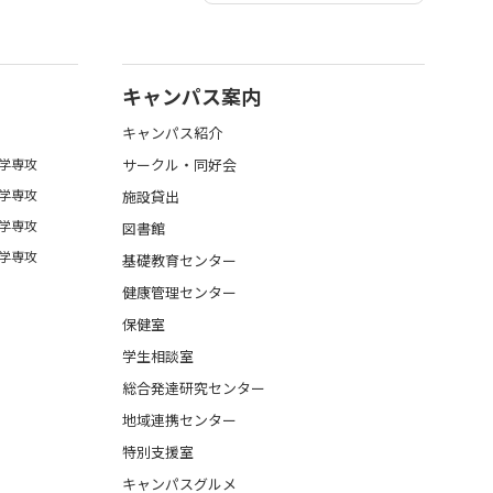
キャンパス案内
キャンパス紹介
学専攻
サークル・同好会
学専攻
施設貸出
学専攻
図書館
学専攻
基礎教育センター
健康管理センター
保健室
学生相談室
総合発達研究センター
地域連携センター
特別支援室
キャンパスグルメ