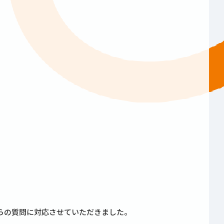
らの質問に対応させていただきました。