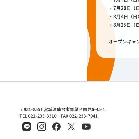
・7月28日（
・8月4日（日
・8月25日（
オープンキャ
東北文化学園大学
〒981-8551 宮城県仙台市青葉区国見6-45-1
TEL 022-233-3310 FAX 022-233-7941