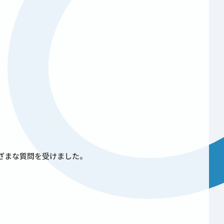
ざまな質問を受けました。
。