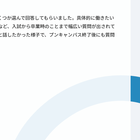
くつか選んで回答してもらいました。具体的に働きたい
など、入試から卒業時のことまで幅広い質問が出されて
と話したかった様子で、プンキャンパス終了後にも質問