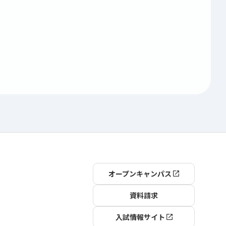
オープンキャンパス
資料請求
入試情報サイト