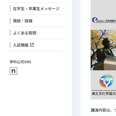
在学生・卒業生メッセージ
施設・設備
よくある質問
入試情報
学科公式SNS
講演内容は、