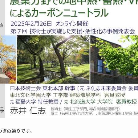
つぎの通りです。