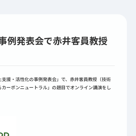
事例発表会で赤井客員教授
た支援・活性化の事例発表会」で、赤井客員教授（技術
るカーボンニュートラル」の題目でオンライン講演をし