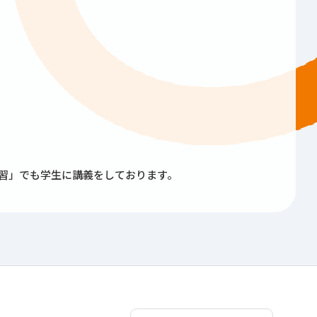
演習」でも学生に講義をしております。