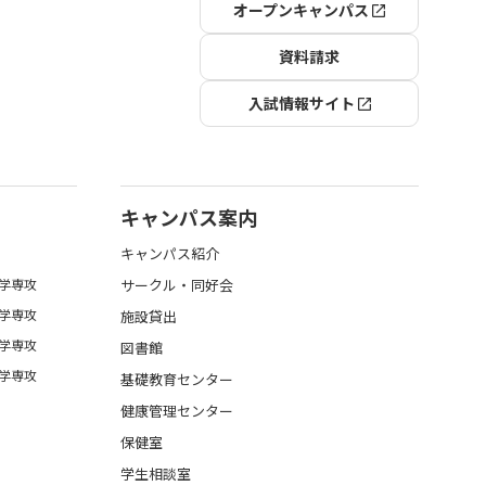
オープンキャンパス
資料請求
入試情報サイト
キャンパス案内
キャンパス紹介
学専攻
サークル・同好会
学専攻
施設貸出
学専攻
図書館
学専攻
基礎教育センター
健康管理センター
保健室
学生相談室