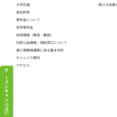
大学広報
輝ける先輩
受託研究
寄附金について
奨学寄附金
採用情報（教員・職員）
内部公益通報・相談窓口について
個人情報保護等に係る基本方針
キャンパス案内
アクセス
オープンキャンパス