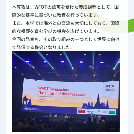
本専攻は、WFOTの認可を受けた養成課程として、国
際的な基準に基づいた教育を行っています。
また、本学では海外との交流も大切にしており、国際
的な視野を育む学びの機会を広げています。
今回の発表も、その取り組みの一つとして世界に向け
て発信する機会となりました。