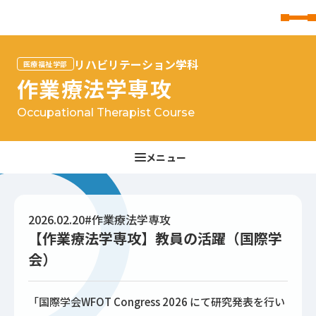
東北文化学園大学
リハビリテーション学科
医療福祉学部
作業療法学専攻
Occupational Therapist Course
2026.02.20
#作業療法学専攻
【作業療法学専攻】教員の活躍（国際学
会）
「国際学会WFOT Congress 2026 にて研究発表を行い