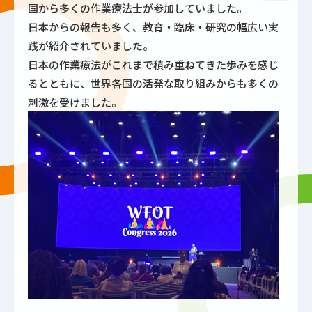
国から多くの作業療法士が参加していました。
日本からの報告も多く、教育・臨床・研究の幅広い実
践が紹介されていました。
日本の作業療法がこれまで積み重ねてきた歩みを感じ
るとともに、世界各国の活発な取り組みからも多くの
刺激を受けました。