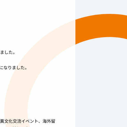
しました。
になりました。
異文化交流イベント、海外留