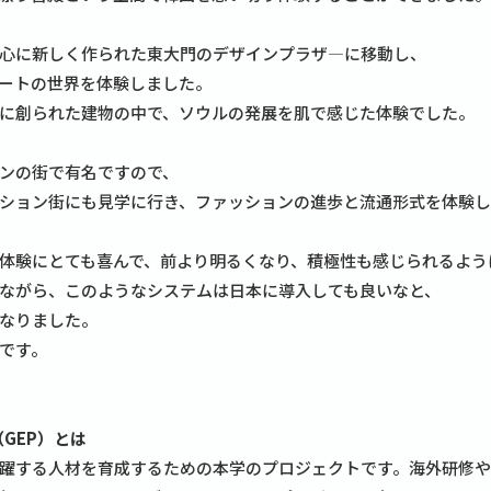
心に新しく作られた東大門のデザインプラザ―に移動し、
ートの世界を体験しました。
に創られた建物の中で、ソウルの発展を肌で感じた体験でした。
ンの街で有名ですので、
ション街にも見学に行き、ファッションの進歩と流通形式を体験
体験にとても喜んで、前より明るくなり、積極性も感じられるよう
ながら、このようなシステムは日本に導入しても良いなと、
なりました。
です。
ct（GEP）とは
躍する人材を育成するための本学のプロジェクトです。海外研修や