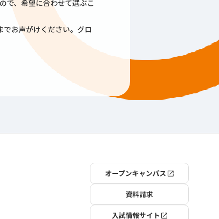
ので、希望に合わせて選ぶこ
までお声がけください。グロ
オープンキャンパス
資料請求
入試情報サイト