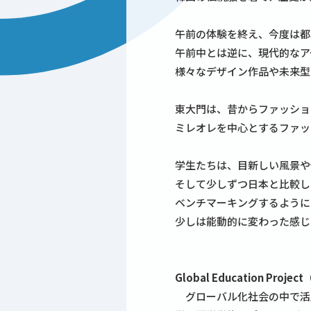
午前の体験を終え、今度は都
午前中とは逆に、現代的なア
様々なデザイン作品や未来型
東大門は、昔からファッショ
ミレオレを中心とするファッ
学生たちは、目新しい風景や
そして少しずつ日本と比較し
ベンチマーキングするように
少しは能動的に変わった感じ
Global Education Proje
グローバル化社会の中で活