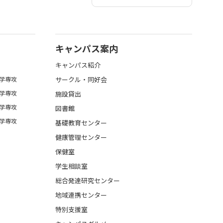
キャンパス案内
キャンパス紹介
学専攻
サークル・同好会
学専攻
施設貸出
学専攻
図書館
学専攻
基礎教育センター
健康管理センター
保健室
学生相談室
総合発達研究センター
地域連携センター
特別支援室