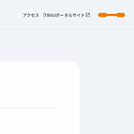
アクセス
TBGUポータルサイト