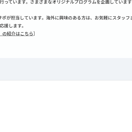
行っています。さまざまなオリジナルプログラムを企画しています
サポが担当しています。海外に興味のある方は、お気軽にスタッフ
応援します。
）の紹介はこちら
］