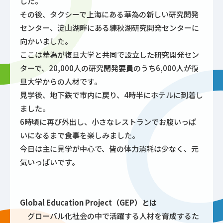
した。
その後、タクシーで上海にある華為の新しい研究開発
センター、淀山湖畔にある練秋湖研究開発センターに
向かいました。
ここは華為が復旦大学と共同で設立した研究開発セン
ターで、20,000人の研究開発要員のうち6,000人が復
旦大学からの人材です。
見学後、地下鉄で市内に戻り、4時半にホテルに到着し
ました。
6時頃に再び外出し、小さなレストランでお腹いっぱ
いになるまで食事を楽しみました。
今日は主に見学が中心で、皆の体力消耗は少なく、元
気いっぱいです。
Global Education Project（GEP）とは
グローバル化社会の中で活躍する人材を育成するた