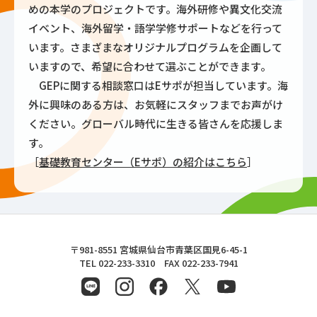
めの本学のプロジェクトです。海外研修や異文化交流
イベント、海外留学・語学学修サポートなどを行って
います。さまざまなオリジナルプログラムを企画して
いますので、希望に合わせて選ぶことができます。
GEPに関する相談窓口はEサポが担当しています。海
外に興味のある方は、お気軽にスタッフまでお声がけ
ください。グローバル時代に生きる皆さんを応援しま
す。
［
基礎教育センター（Eサポ）の紹介はこちら
］
東北文化学園大学
〒981-8551 宮城県仙台市青葉区国見6-45-1
TEL 022-233-3310 FAX 022-233-7941