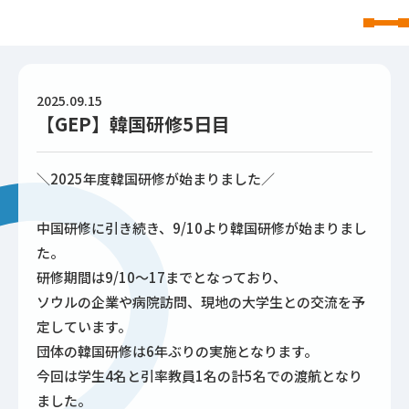
東北文化学園大学
2025.09.15
【GEP】韓国研修5日目
＼2025年度韓国研修が始まりました／
中国研修に引き続き、9/10より韓国研修が始まりまし
た。
研修期間は9/10～17までとなっており、
ソウルの企業や病院訪問、現地の大学生との交流を予
定しています。
団体の韓国研修は6年ぶりの実施となります。
今回は学生4名と引率教員1名の計5名での渡航となり
ました。