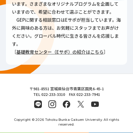
います。さまざまなオリジナルプログラムを企画して
いますので、希望に合わせて選ぶことができます。
GEPに関する相談窓口はEサポが担当しています。海
外に興味のある方は、お気軽にスタッフまでお声がけ
ください。グローバル時代に生きる皆さんを応援しま
す。
［
基礎教育センター（Eサポ）の紹介はこちら
］
東北文化学園大学
〒981-8551 宮城県仙台市青葉区国見6-45-1
TEL 022-233-3310 FAX 022-233-7941
Copyright © 2026 Tohoku Bunka Gakuen University. All rights
reserved.